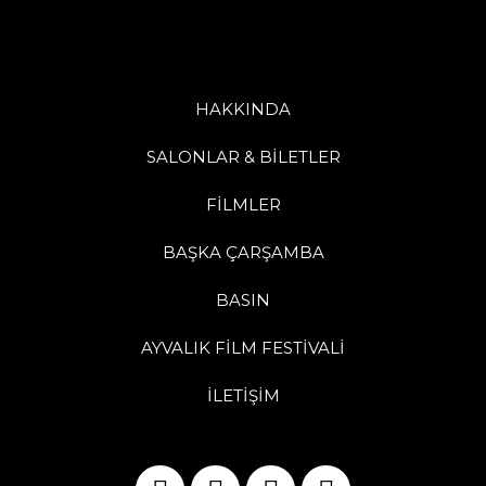
HAKKINDA
SALONLAR & BİLETLER
FİLMLER
BAŞKA ÇARŞAMBA
BASIN
AYVALIK FİLM FESTİVALİ
İLETİŞİM