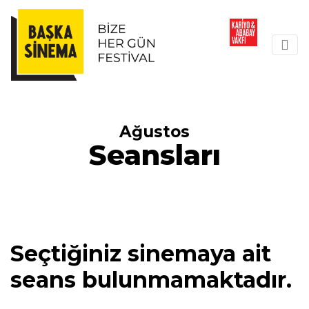
Ağustos
Seansları
Seçtiğiniz sinemaya ait
seans bulunmamaktadır.