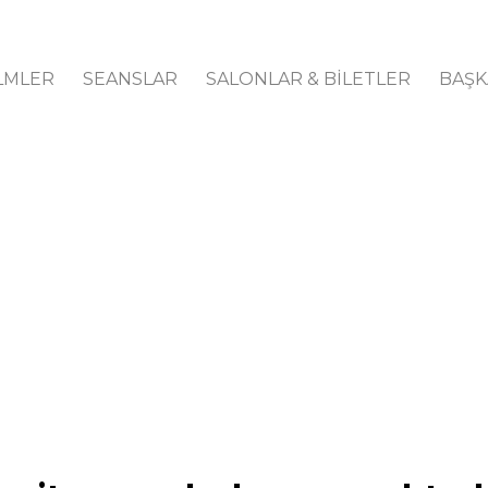
LMLER
SEANSLAR
SALONLAR & BİLETLER
BAŞK