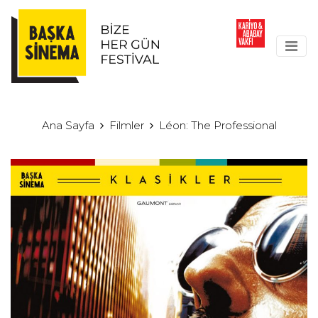
Ana Sayfa
Filmler
Léon: The Professional