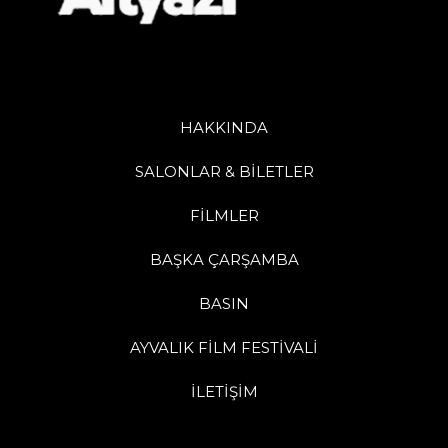
HAKKINDA
SALONLAR & BİLETLER
FİLMLER
BAŞKA ÇARŞAMBA
BASIN
AYVALIK FİLM FESTİVALİ
İLETİŞİM