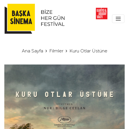
Ana Sayfa
Filmler
Kuru Otlar Üstüne