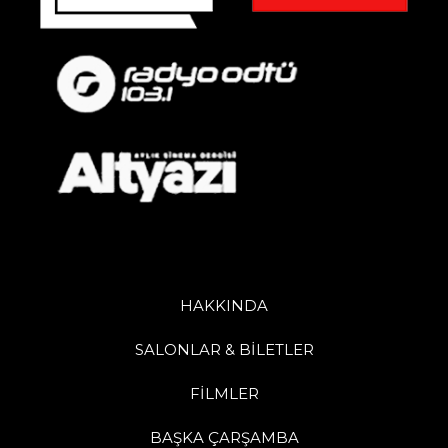
HAKKINDA
SALONLAR & BİLETLER
FİLMLER
BAŞKA ÇARŞAMBA