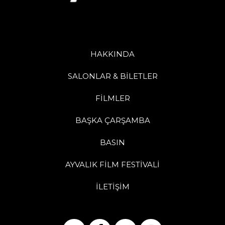
HAKKINDA
SALONLAR & BİLETLER
FİLMLER
BAŞKA ÇARŞAMBA
BASIN
AYVALIK FİLM FESTİVALİ
İLETİŞİM