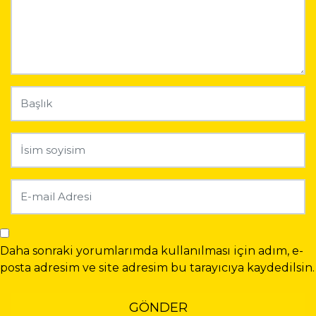
Daha sonraki yorumlarımda kullanılması için adım, e-
posta adresim ve site adresim bu tarayıcıya kaydedilsin.