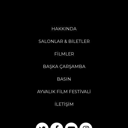
HAKKINDA
SALONLAR & BİLETLER
FİLMLER
BAŞKA ÇARŞAMBA
BASIN
AYVALIK FİLM FESTİVALİ
İLETİŞİM