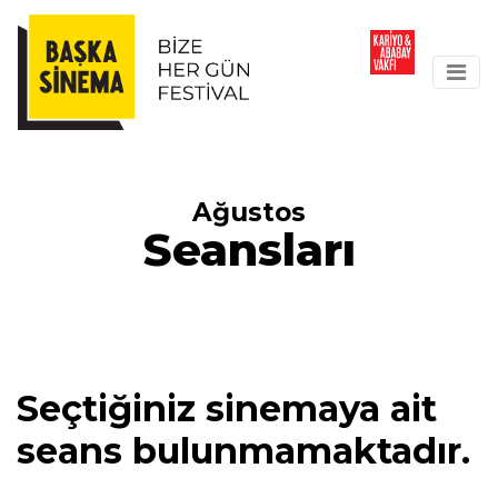
Ağustos
Seansları
Seçtiğiniz sinemaya ait
seans bulunmamaktadır.