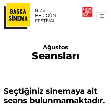
Ağustos
Seansları
Seçtiğiniz sinemaya ait
seans bulunmamaktadır.