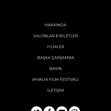
HAKKINDA
SALONLAR & BİLETLER
FİLMLER
BAŞKA ÇARŞAMBA
BASIN
AYVALIK FİLM FESTİVALİ
İLETİŞİM