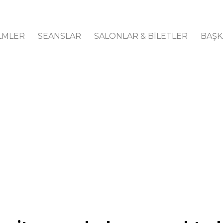
LMLER
SEANSLAR
SALONLAR & BİLETLER
BAŞK