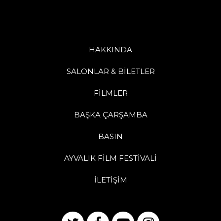
HAKKINDA
SALONLAR & BİLETLER
FİLMLER
BAŞKA ÇARŞAMBA
BASIN
AYVALIK FİLM FESTİVALİ
İLETİŞİM