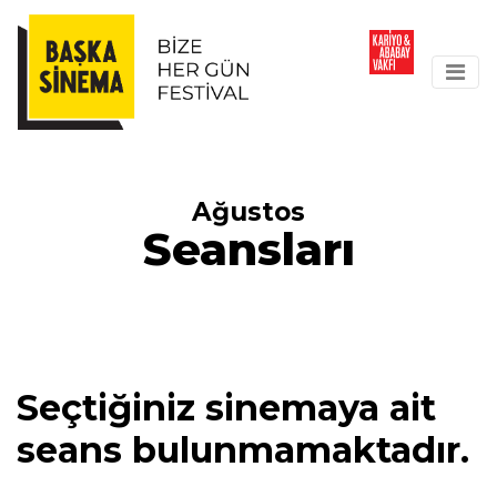
Ağustos
Seansları
Seçtiğiniz sinemaya ait
seans bulunmamaktadır.