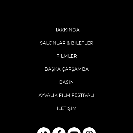
HAKKINDA
SALONLAR & BİLETLER
FİLMLER
BAŞKA ÇARŞAMBA
BASIN
AYVALIK FİLM FESTİVALİ
İLETİŞİM