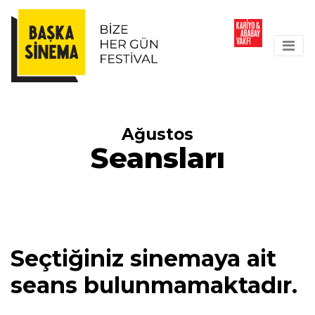
Ağustos
Seansları
Seçtiğiniz sinemaya ait
seans bulunmamaktadır.