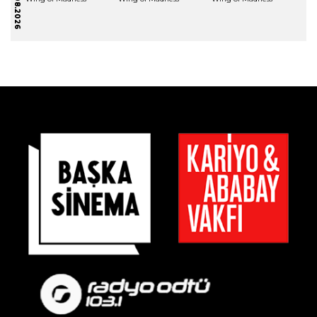
06.08.2026