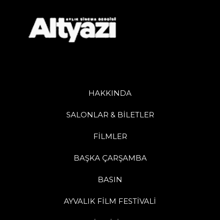
HAKKINDA
SALONLAR & BİLETLER
FİLMLER
BAŞKA ÇARŞAMBA
BASIN
AYVALIK FİLM FESTİVALİ