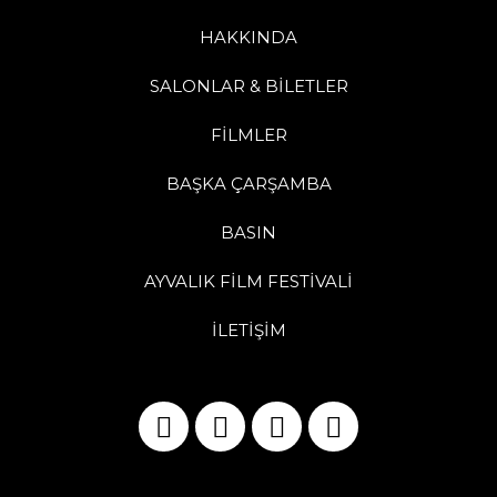
HAKKINDA
SALONLAR & BİLETLER
FİLMLER
BAŞKA ÇARŞAMBA
BASIN
AYVALIK FİLM FESTİVALİ
İLETİŞİM