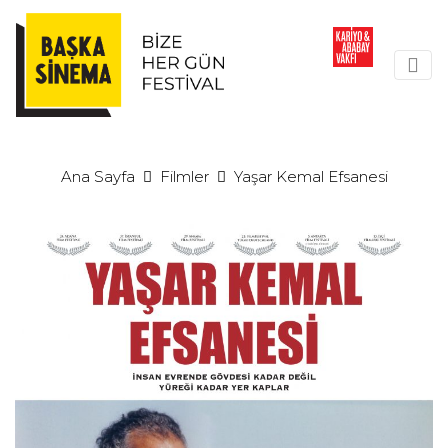
Ana Sayfa
Filmler
Yaşar Kemal Efsanesi