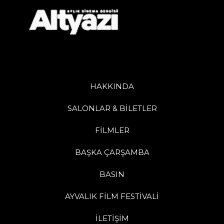
HAKKINDA
SALONLAR & BİLETLER
FİLMLER
BAŞKA ÇARŞAMBA
BASIN
AYVALIK FİLM FESTİVALİ
İLETİŞİM