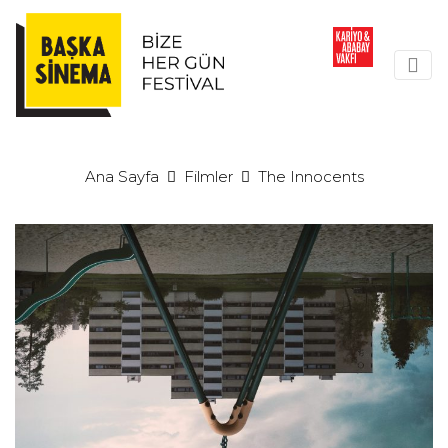
Ana Sayfa
Filmler
The Innocents