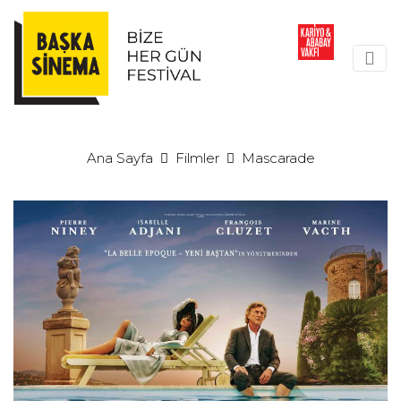
Ana Sayfa
Filmler
Mascarade