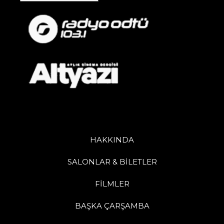
HAKKINDA
SALONLAR & BİLETLER
FİLMLER
BAŞKA ÇARŞAMBA