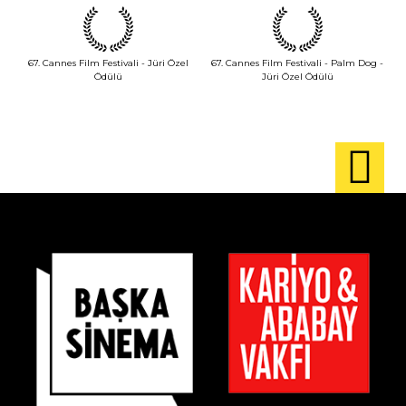
67. Cannes Film Festivali - Jüri Özel
67. Cannes Film Festivali - Palm Dog -
Ödülü
Jüri Özel Ödülü