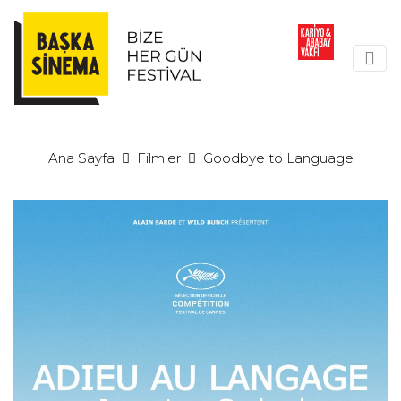
Ana Sayfa
Filmler
Goodbye to Language