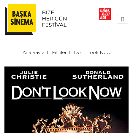
Ana Sayfa
Filmler
Don’t Look Now