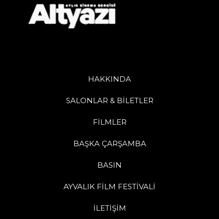
HAKKINDA
SALONLAR & BİLETLER
FİLMLER
BAŞKA ÇARŞAMBA
BASIN
AYVALIK FİLM FESTİVALİ
İLETİŞİM