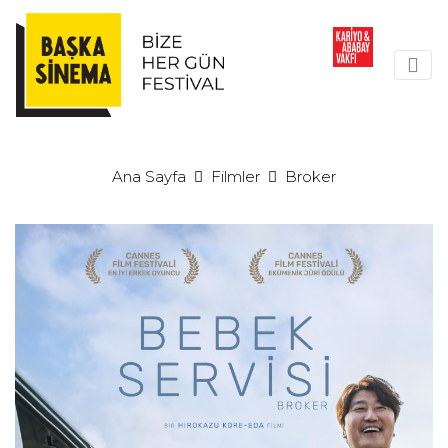
Ana Sayfa
Filmler
Broker