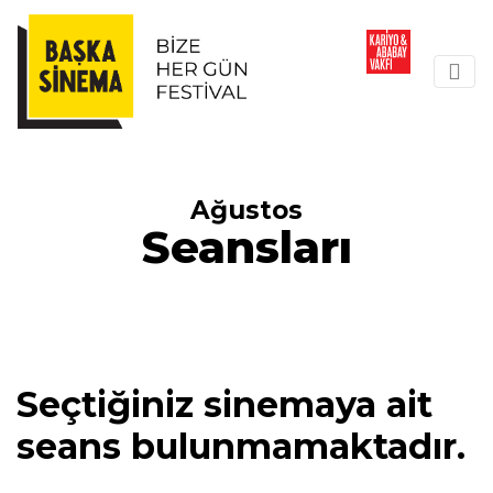
Ağustos
Seansları
Seçtiğiniz sinemaya ait
seans bulunmamaktadır.