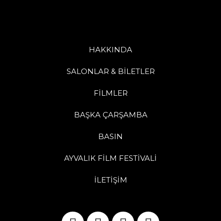
HAKKINDA
SALONLAR & BİLETLER
FİLMLER
BAŞKA ÇARŞAMBA
BASIN
AYVALIK FİLM FESTİVALİ
İLETİŞİM