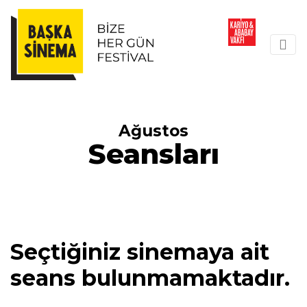
Ağustos
Seansları
Seçtiğiniz sinemaya ait
seans bulunmamaktadır.