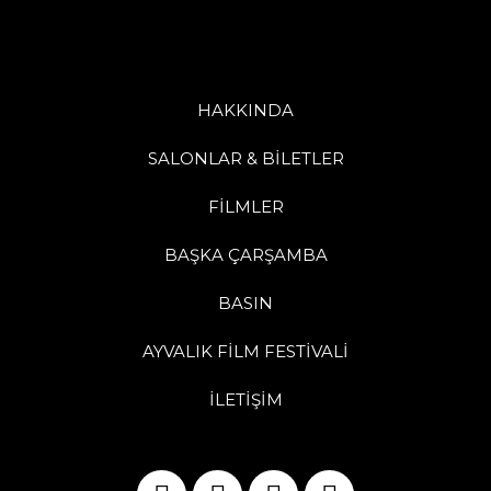
HAKKINDA
SALONLAR & BİLETLER
FİLMLER
BAŞKA ÇARŞAMBA
BASIN
AYVALIK FİLM FESTİVALİ
İLETİŞİM