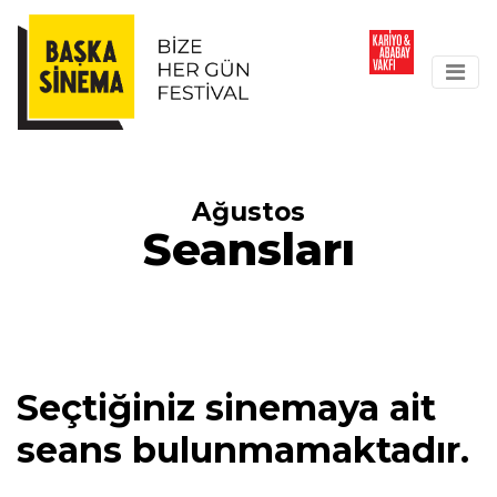
Ağustos
Seansları
Seçtiğiniz sinemaya ait
seans bulunmamaktadır.