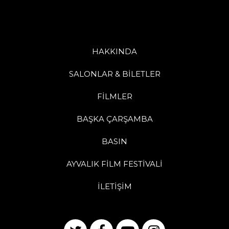
HAKKINDA
SALONLAR & BİLETLER
FİLMLER
BAŞKA ÇARŞAMBA
BASIN
AYVALIK FİLM FESTİVALİ
İLETİŞİM