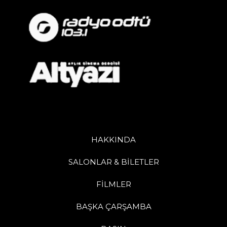
HAKKINDA
SALONLAR & BİLETLER
FİLMLER
BAŞKA ÇARŞAMBA