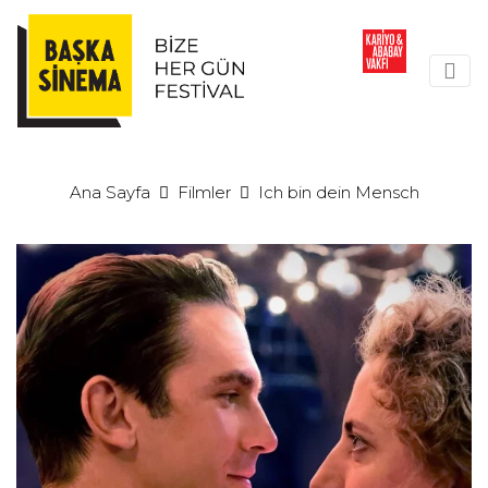
Ana Sayfa
Filmler
Ich bin dein Mensch