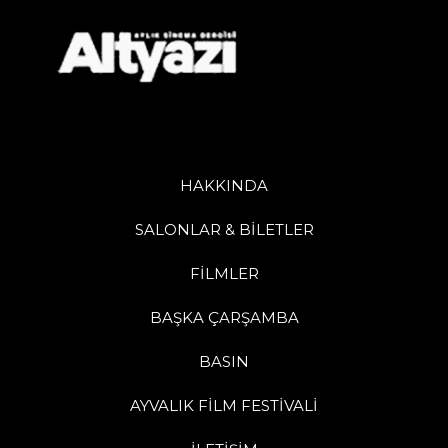
HAKKINDA
SALONLAR & BİLETLER
FİLMLER
BAŞKA ÇARŞAMBA
BASIN
AYVALIK FİLM FESTİVALİ