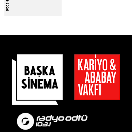
12.08.2026